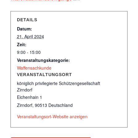
DETAILS
Datum:
21. April 2024
Zeit:
9:00 - 15:00
Veranstaltungskategorie:
Waffensachkunde
VERANSTALTUNGSORT
königlich privilegierte Schützengesellschaft
Zirndorf
Eichenhain 1
Zirndorf
,
90513
Deutschland
Veranstaltungsort-Website anzeigen