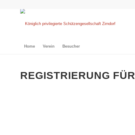
Home
Verein
Besucher
REGISTRIERUNG FÜR