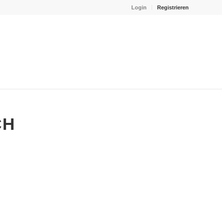
Login
Registrieren
CH