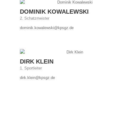
DOMINIK KOWALEWSKI
2. Schatzmeister
dominik.kowalewski@kpsgz.de
DIRK KLEIN
1. Sportleiter
dirk.klein@kpsgz.de