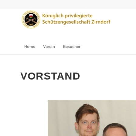
Home
Verein
Besucher
VORSTAND