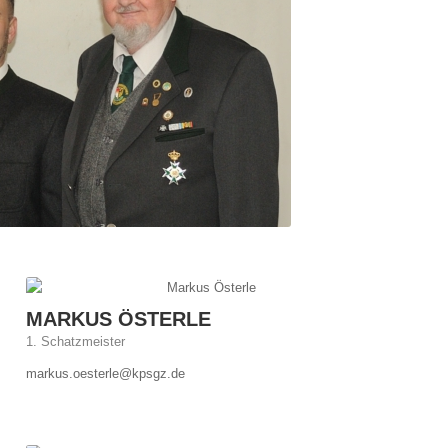
MARKUS ÖSTERLE
1. Schatzmeister
markus.oesterle@kpsgz.de