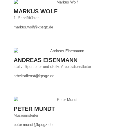
MARKUS WOLF
1. Schriftführer
markus.wolf@kpsgz.de
ANDREAS EISENMANN
stellv. Sportleiter und stellv. Arbeitsdienstleiter
arbeitsdienst@kpsgz.de
PETER MUNDT
Museumsleiter
peter.mundt@kpsgz.de