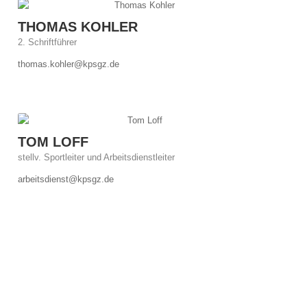
THOMAS KOHLER
2. Schriftführer
thomas.kohler@kpsgz.de
TOM LOFF
stellv. Sportleiter und Arbeitsdienstleiter
arbeitsdienst@kpsgz.de