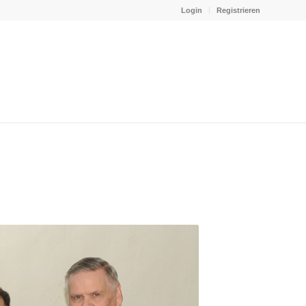
Login
Registrieren