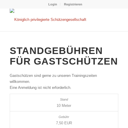
Login
Registrieren
STANDGEBÜHREN
FÜR GASTSCHÜTZEN
Gastschützen sind gerne zu unseren Trainingszeiten
willkommen.
Eine Anmeldung ist nicht erforderlich.
10 Meter
7,50 EUR