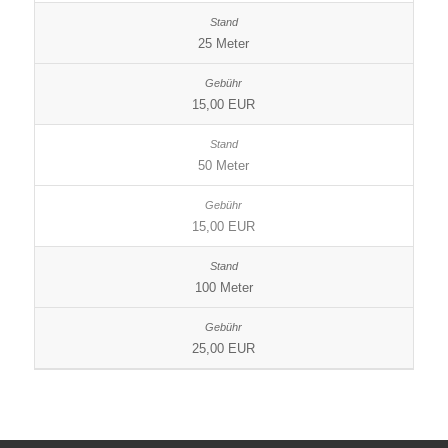
25 Meter
15,00 EUR
50 Meter
15,00 EUR
100 Meter
25,00 EUR