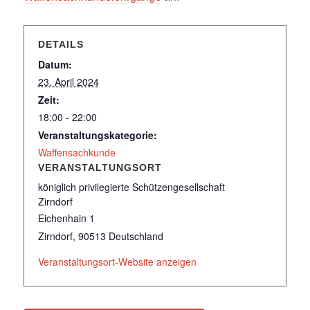
DETAILS
Datum:
23. April 2024
Zeit:
18:00 - 22:00
Veranstaltungskategorie:
Waffensachkunde
VERANSTALTUNGSORT
königlich privilegierte Schützengesellschaft
Zirndorf
Eichenhain 1
Zirndorf
,
90513
Deutschland
Veranstaltungsort-Website anzeigen