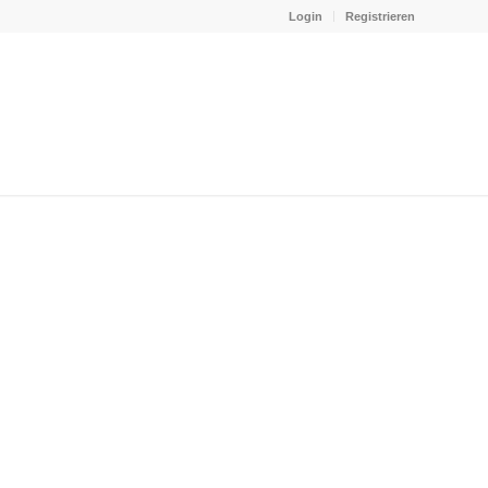
Login
Registrieren