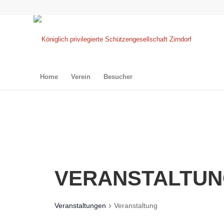
Home
Verein
Besucher
VERANSTALTU
Veranstaltungen
Veranstaltung