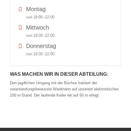
Montag
von 18:00 -22:00
Mittwoch
von 18:00 -22:00
Donnerstag
von 18:00 -22:00
WAS MACHEN WIR IN DIESER ABTEILUNG
:
Den jagdlichen Umgang mit der Büchse trainiert der
verantwortungsbewusste Waidmann auf unserem elektronischen
100 m-Stand. Der laufende Keiler wir auf 50 m erlegt.