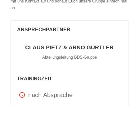
mit uns Kontakt auf und schaut Euch unsere Gruppe einfach mal
an.
ANSPRECHPARTNER
CLAUS PIETZ & ARNO GÜRTLER
Abteilungsleitung BDS-Gruppe
TRAININGZEIT
nach Absprache