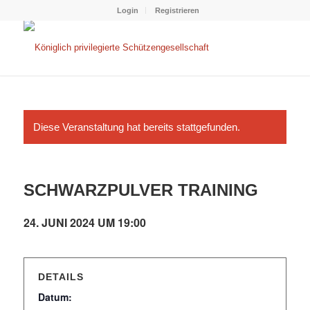
Login
Registrieren
Diese Veranstaltung hat bereits stattgefunden.
SCHWARZPULVER TRAINING
24. JUNI 2024 UM 19:00
DETAILS
Datum: