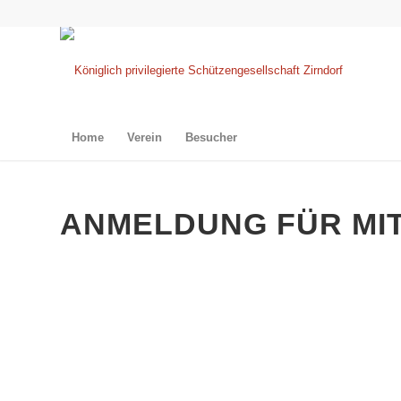
Home
Verein
Besucher
ANMELDUNG FÜR MI