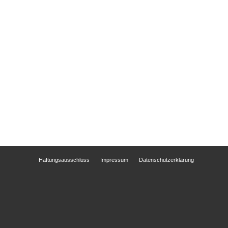
Haftungsausschluss
Impressum
Datenschutzerklärung