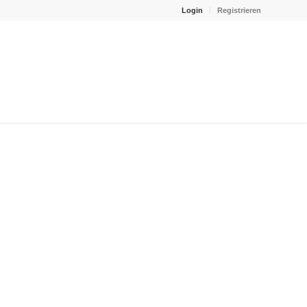
Login
Registrieren