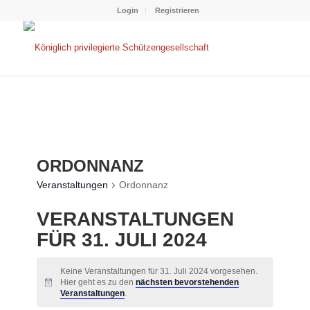
Login
Registrieren
ORDONNANZ
Veranstaltungen
Ordonnanz
VERANSTALTUNGEN
FÜR 31. JULI 2024
Keine Veranstaltungen für 31. Juli 2024 vorgesehen.
Hier geht es zu den
nächsten bevorstehenden
Hinweis
Veranstaltungen
.