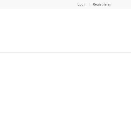
Login
Registrieren