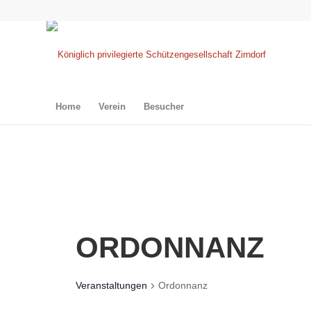
Home
Verein
Besucher
ORDONNANZ
Veranstaltungen
Ordonnanz