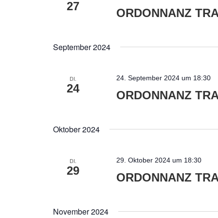
27
ORDONNANZ TRA
September 2024
24. September 2024 um 18:30
DI.
24
ORDONNANZ TRA
Oktober 2024
29. Oktober 2024 um 18:30
DI.
29
ORDONNANZ TRA
November 2024